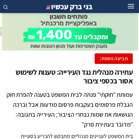
תביעה נוספת:
עתירה מנהלית נגד העירייה: טענות לשימוש
אסור בכספי ציבור
עמותת "חוקתי" פנתה לבית המשפט בטענה להפרת חוק
הגבלת פרסומים בעקבות פרסום מודעות אבל וברכה
הנושאות את שמות נבחרי הציבור; העירייה בתגובה:
"מדובר בעתירת סרק"
בית המשפט לעניינים מנהליים מתבקש להכריע בסוגיית