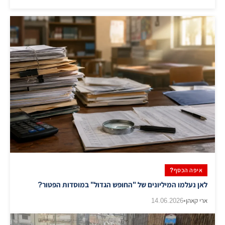
איפה הכסף?
לאן נעלמו המיליונים של "החופש הגדול" במוסדות הפטור?
ארי קאהן
•
14.06.2026