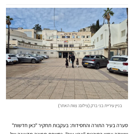
בניין עיריית בני ברק (צילום: צוות האתר)
סערה בעיר התורה והחסידות: בעקבות תחקיר "כאן חדשות"