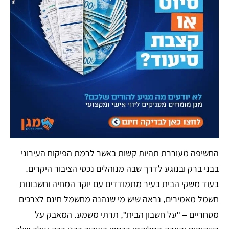
​החשיפה מעוררת תהיות קשות באשר לרמת הפיקוח העירוני
בבני ברק ובנוגע לדרך שבה מנוהלים נכסי הציבור היקרים.
בעוד משקי הבית בעיר מתמודדים עם יוקר המחיה וחשבונות
חשמל מאמירים, נראה שיש מי שנהנה מחשמל חינם לצרכים
מסחריים – "על חשבון הבית", תרתי משמע. המאבק על