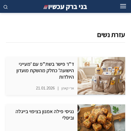
עזרת נשים
ד"ר פישר בשת"פ עם 'מעייני
הישועה' כחלק מהשקת מועדון
היולדות
ארי קאהן
|
21.01.2026
נגיסי פילה אמנון בציפוי בייגלה
וביסלי