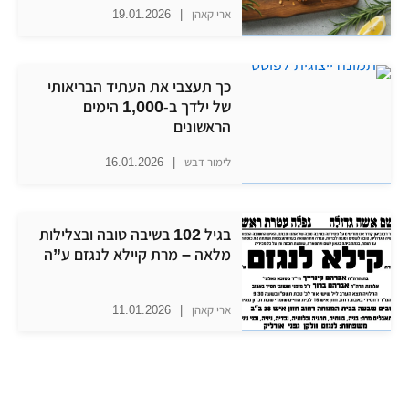
ארי קאהן
|
19.01.2026
כך תעצבי את העתיד הבריאותי
של ילדך ב-1,000 הימים
הראשונים
לימור דבש
|
16.01.2026
בגיל 102 בשיבה טובה ובצלילות
מלאה – מרת קיילא לנגזם ע”ה
ארי קאהן
|
11.01.2026