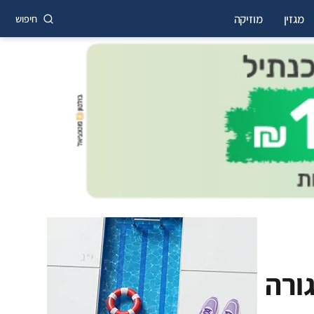
מגזין
מוזיקה
חיפוש
ורה