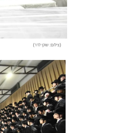
(צילום: שוקי לרר)