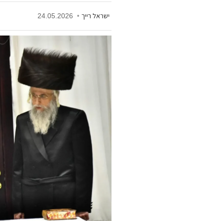
ישראל רייך
•
24.05.2026