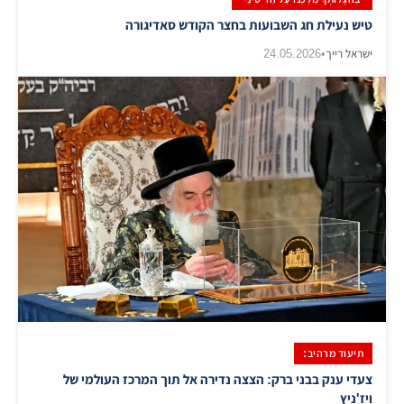
טיש נעילת חג השבועות בחצר הקודש סאדיגורה
ישראל רייך
•
24.05.2026
תיעוד מרהיב:
צעדי ענק בבני ברק: הצצה נדירה אל תוך המרכז העולמי של
ויז'ניץ