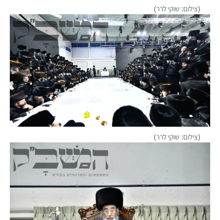
(צילום: שוקי לרר)
(צילום: שוקי לרר)