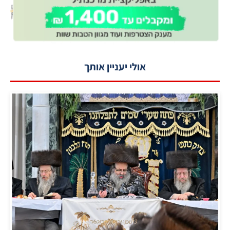
אולי יעניין אותך