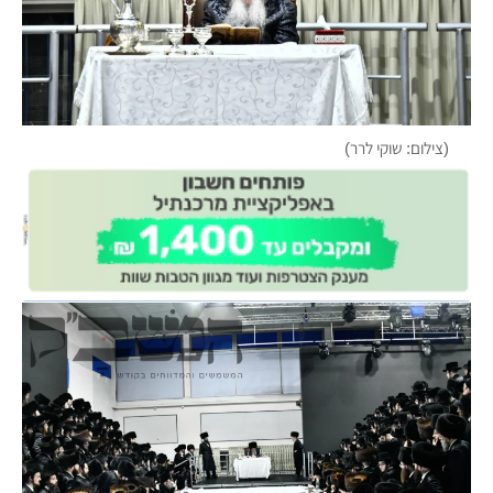
(צילום: שוקי לרר)