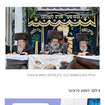
נעילת החג בסאטמר בבני ברק (צילום: יהושע פרוכטר)
צילום: יהושע פרוכטר