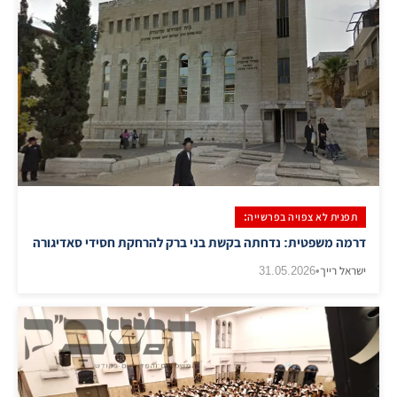
תפנית לא צפויה בפרשייה:
דרמה משפטית: נדחתה בקשת בני ברק להרחקת חסידי סאדיגורה
ישראל רייך
•
31.05.2026