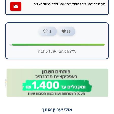
מעוניינים להגיב? לדווח? צרו איתנו קשר במייל האדום
1
36
97% אהבו את הכתבה
אולי יעניין אותך