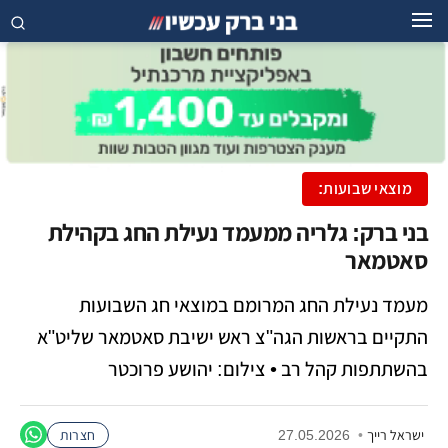
מוצאי שבועות:
בני ברק: גלריה ממעמד נעילת החג בקהילת
סאטמאר
מעמד נעילת החג המרומם במוצאי חג השבועות
התקיים בראשות הגה"צ ראש ישיבת סאטמאר שליט"א
בהשתתפות קהל רב • צילום: יהושע פרוכטר
ישראל רייך
•
27.05.2026
חצרות