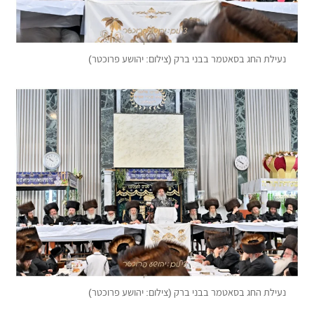
נעילת החג בסאטמר בבני ברק (צילום: יהושע פרוכטר)
נעילת החג בסאטמר בבני ברק (צילום: יהושע פרוכטר)