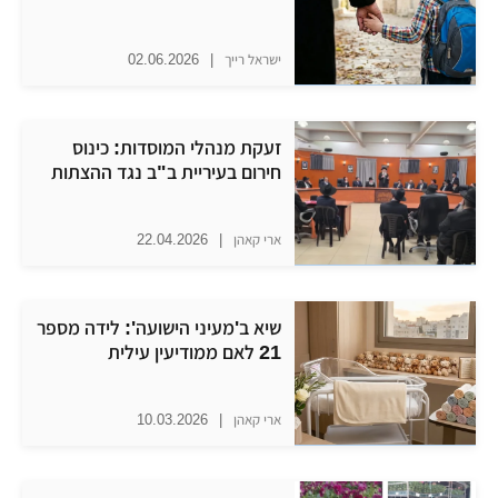
ישראל רייך
|
02.06.2026
זעקת מנהלי המוסדות: כינוס
חירום בעיריית ב"ב נגד ההצתות
ארי קאהן
|
22.04.2026
שיא ב'מעיני הישועה': לידה מספר
21 לאם ממודיעין עילית
ארי קאהן
|
10.03.2026