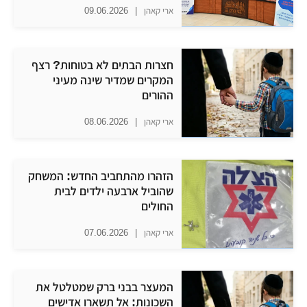
ארי קאהן
|
09.06.2026
חצרות הבתים לא בטוחות? רצף
המקרים שמדיר שינה מעיני
ההורים
ארי קאהן
|
08.06.2026
הזהרו מהתחביב החדש: המשחק
שהוביל ארבעה ילדים לבית
החולים
ארי קאהן
|
07.06.2026
המעצר בבני ברק שמטלטל את
השכונות: אל תשארו אדישים