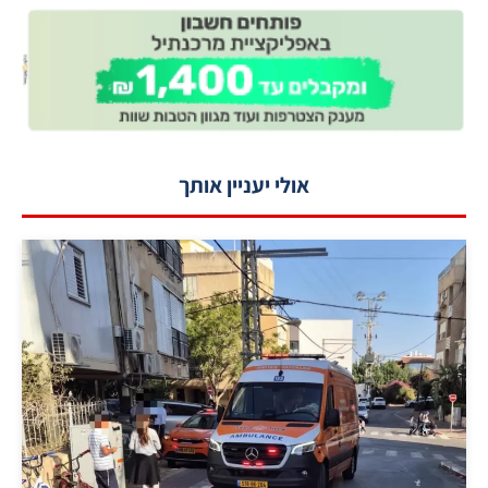
אולי יעניין אותך