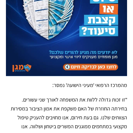
​מהמרכז הרפואי 'מעיני הישועה' נמסר:
"זו זכות גדולה ללוות את המשפחה לאורך שני עשורים.
בחירתה החוזרת של האם משקפת את אמון הציבור במסירות
הצוותים שלנו. גם בעת חירום, אנו מחויבים להעניק טיפול
מקצועי במתחמים ממוגנים המשרים ביטחון ושלווה. אנו