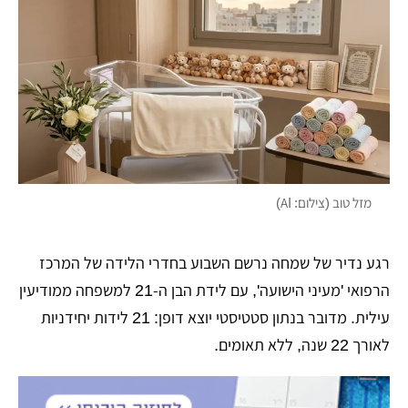
מזל טוב (צילום: AI)
רגע נדיר של שמחה נרשם השבוע בחדרי הלידה של המרכז
הרפואי 'מעיני הישועה', עם לידת הבן ה-21 למשפחה ממודיעין
עילית. מדובר בנתון סטטיסטי יוצא דופן: 21 לידות יחידניות
לאורך 22 שנה, ללא תאומים.