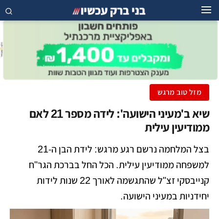
מזל טוב מרגש
שיא ב'מעיני הישועה': לידה מספר 21 לאם
ממודיעין עילית
בצל המלחמה נרשם רגע מרגש: לידת הבן ה-21
למשפחה ממודיעין עילית. הכל החל בברכת הגר"ח
קנייבסקי זצ"ל שהתגשמה לאורך 22 שנות לידות
יחידניות במעיני הישועה.