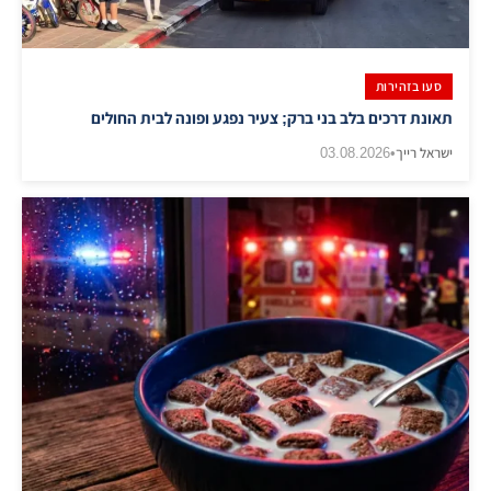
סעו בזהירות
תאונת דרכים בלב בני ברק; צעיר נפגע ופונה לבית החולים
ישראל רייך
•
03.08.2026