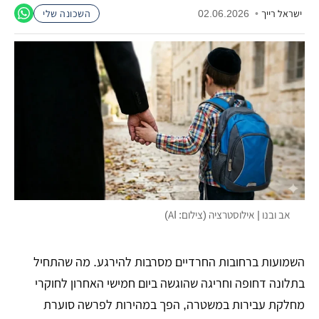
ישראל רייך
•
02.06.2026
השכונה שלי
אב ובנו | אילוסטרציה (צילום: AI)
השמועות ברחובות החרדיים מסרבות להירגע. מה שהתחיל
בתלונה דחופה וחריגה שהוגשה ביום חמישי האחרון לחוקרי
מחלקת עבירות במשטרה, הפך במהירות לפרשה סוערת