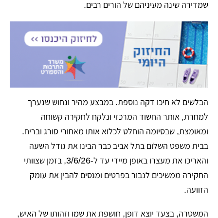
שמדירה שינה מעיניהם של הורים רבים.
הבלשים לא חיכו דקה נוספת. במבצע מהיר ונחוש שנערך
למחרת, אותר החשוד המרכזי ונלקח לחקירה קשוחה
ומאומצת, שבסיומה הוחלט לכלוא אותו מאחורי סורג ובריח.
בבית משפט השלום בתל אביב כבר הבינו את גודל השעה
והאריכו את מעצרו באופן מיידי עד ל-3/6/26, בזמן שצוותי
החקירה ממשיכים לנבור בפרטים ומנסים להבין את עומק
הזוועה.
המשטרה, בצעד יוצא דופן, חושפת את שמו וזהותו של האיש,