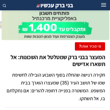
מי מכיר אותו?
המעצר בבני ברק שמטלטל את השכונות: אל
תשארו אדישים
חקירה רגישה שהחלה בסוף השבוע הובילה לחשיפת
שמו של תושב העיר (35) שמעצרו הוארך בבית
המשפט. המשטרה בפנייה דחופה להורים: אם נתקלתם
בו, אל תשתקו.