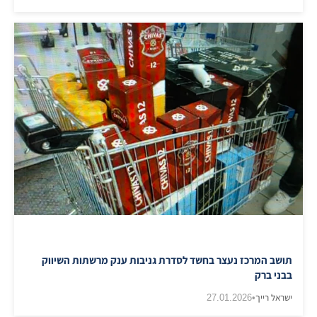
תושב המרכז נעצר בחשד לסדרת גניבות ענק מרשתות השיווק
בבני ברק
ישראל רייך
•
27.01.2026