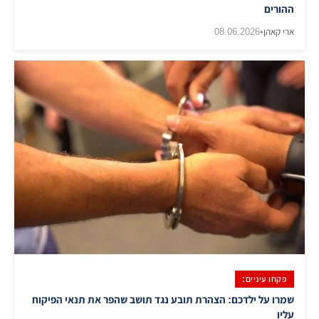
ההורים
ארי קאהן
•
08.06.2026
פקחו עיניים:
שמרו על ילדכם: הצהרת תובע נגד תושב שהפר את תנאי הפיקוח
עליו