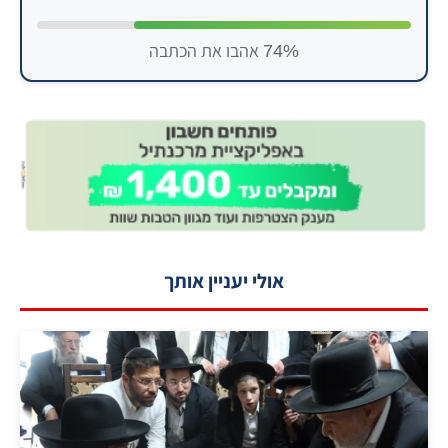
74% אהבו את הכתבה
אולי יעניין אותך