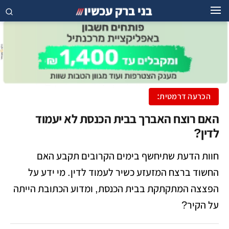
הכרעה דרמטית:
האם רוצח האברך בבית הכנסת לא יעמוד
לדין?
חוות הדעת שתיחשף בימים הקרובים תקבע האם
החשוד ברצח המזעזע כשיר לעמוד לדין. מי ידע על
הפצצה המתקתקת בבית הכנסת, ומדוע הכתובת הייתה
על הקיר?