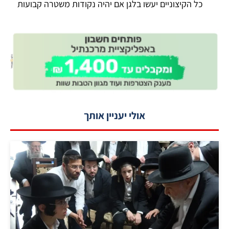
כל הקיצוניים יעשו בלגן אם יהיה נקודות משטרה קבועות
אולי יעניין אותך