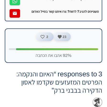
מעוניינים להגיב? לדווח? צרו איתנו קשר במייל האדום
2
23
92% אהבו את הכתבה
3 responses to “האיום והנקמה:
הפרטים המזעזעים שקדמו לאסון
הדקירה בבבני ברק”