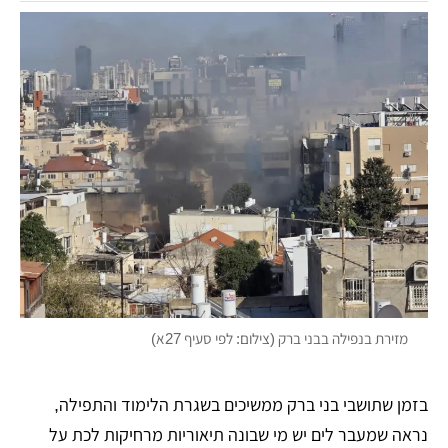
מזירת בנפילה בבני ברק (צילום: לפי סעיף 27א)
בזמן שתושבי בני ברק ממשיכים בשגרת הלימוד והתפילה,
נראה שמעבר לים יש מי שבונה תיאוריות מרחיקות לכת על