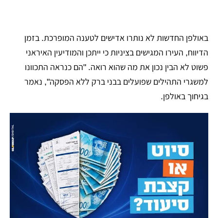
​באולפן החדשות לא נותרו אדישים לטענה המופרכת. בזמן
הדיווח, העירו המגישים בציניות כי ייתכן והמודיעין האיראני
פשוט לא הבין נכון את מה שהוא רואה. "הם כנראה התכוונו
למשגרי התהילים שפועלים בבני ברק ללא הפסקה", נאמר
בגיחוך באולפן.