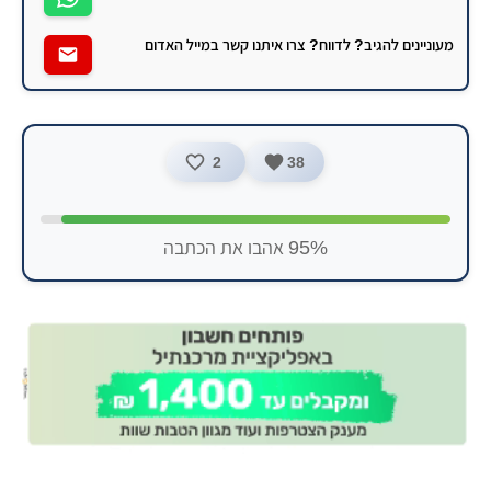
מעוניינים להגיב? לדווח? צרו איתנו קשר במייל האדום
2
38
95% אהבו את הכתבה