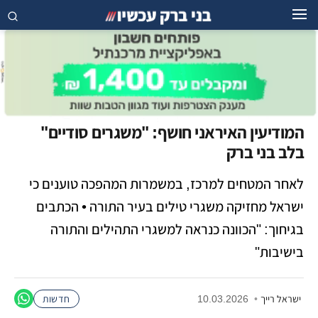
המודיעין האיראני חושף: "משגרים סודיים"
בלב בני ברק
לאחר המטחים למרכז, במשמרות המהפכה טוענים כי
ישראל מחזיקה משגרי טילים בעיר התורה • הכתבים
בגיחוך: "הכוונה כנראה למשגרי התהילים והתורה
בישיבות"
ישראל רייך
•
10.03.2026
חדשות