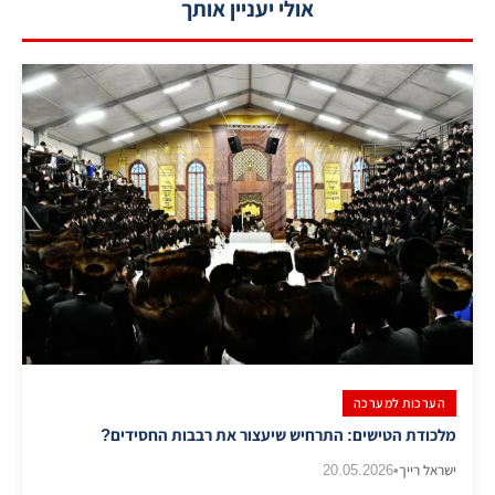
אולי יעניין אותך
הערכות למערכה
מלכודת הטישים: התרחיש שיעצור את רבבות החסידים?
ישראל רייך
•
20.05.2026