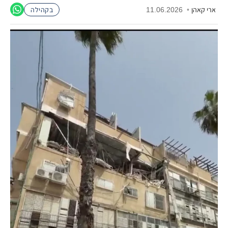
ארי קאהן
•
11.06.2026
בקהילה