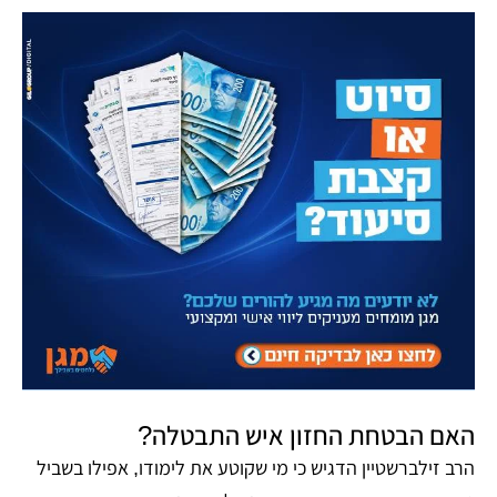
האם הבטחת החזון איש התבטלה?
הרב זילברשטיין הדגיש כי מי שקוטע את לימודו, אפילו בשביל