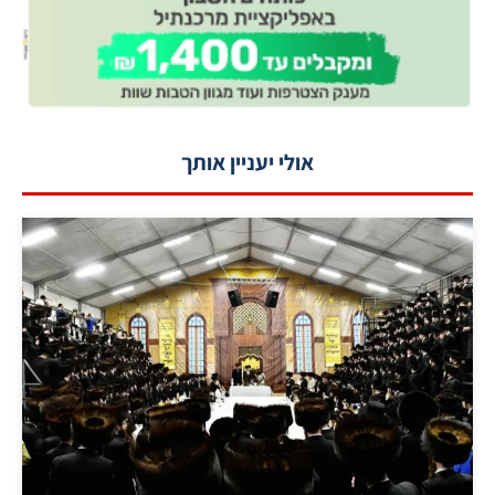
אולי יעניין אותך