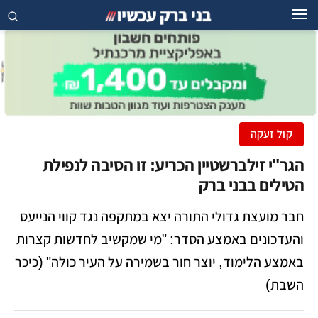
קול זעקה
הגר"י זילברשטיין הכריע: זו הסיבה לנפילת
הטילים בבני ברק
חבר מועצת גדולי התורה יצא במתקפה נגד קווי הנייעס
והעדכונים באמצע הסדר: "מי שמקשיב לחדשות קצרות
באמצע הלימוד, יוצר חור בשמירה על העיר כולה" (כיכר
השבת)