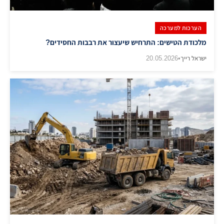
הערכות למערכה
מלכודת הטישים: התרחיש שיעצור את רבבות החסידים?
ישראל רייך
•
20.05.2026