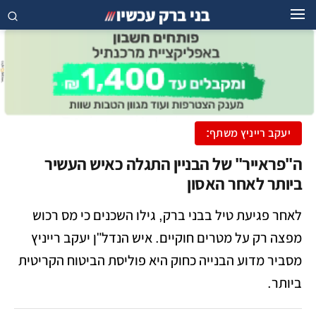
יעקב רייניץ משתף:
ה"פראייר" של הבניין התגלה כאיש העשיר
ביותר לאחר האסון
לאחר פגיעת טיל בבני ברק, גילו השכנים כי מס רכוש
מפצה רק על מטרים חוקיים. איש הנדל"ן יעקב רייניץ
מסביר מדוע הבנייה כחוק היא פוליסת הביטוח הקריטית
ביותר.