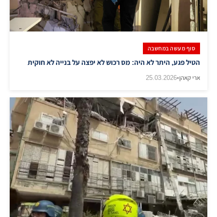
סוף מעשה במחשבה
הטיל פגע, היתר לא היה: מס רכוש לא יפצה על בנייה לא חוקית
ארי קאהן
•
25.03.2026