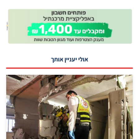
אולי יעניין אותך