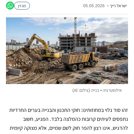
ישראל רייך
•
05.05.2026
מגזין
אילוסטרציה • בנייה (צילום: AI)
זהו סוד גלוי במחוזותינו: חוקי התכנון והבנייה בערים החרדיות
נתפסים לעיתים קרובות כהמלצה בלבד. המניע, חשוב
להדגיש, אינו רצון להפר חוק לשם שמיים, אלא מצוקה קיומית