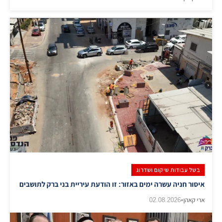
בשל עבודות שיקום ושדרוג
איסור חניה עשרה ימים באזור: זו הודעת עיריית בני ברק לתושבים
ארי קאהן
•
02.08.2026