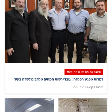
סאגת אכיפת רשות המיסים:
למרות מפגש הפסגה: עובדי רשות המסים מסרבים לשרת בעיר
ישראל רייך
•
29.07.2026