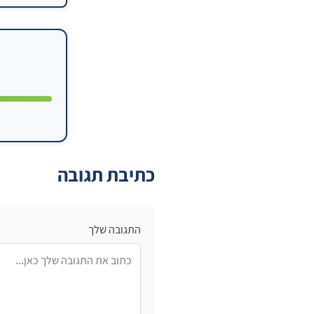
כתיבת תגובה