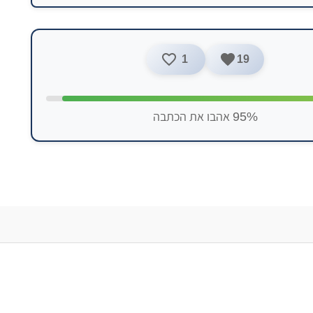
1
19
95% אהבו את הכתבה