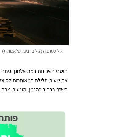
אילוסטרציה (צילום: בינה מלאכותית)
תושבי השכונות רמת אלחנן וגינות
את שעות הלילה המאוחרות לסיוט
השם" ברחוב כהנמן, מונעות מהם ו