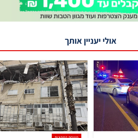
אולי יעניין אותך
מצוקת המפונים