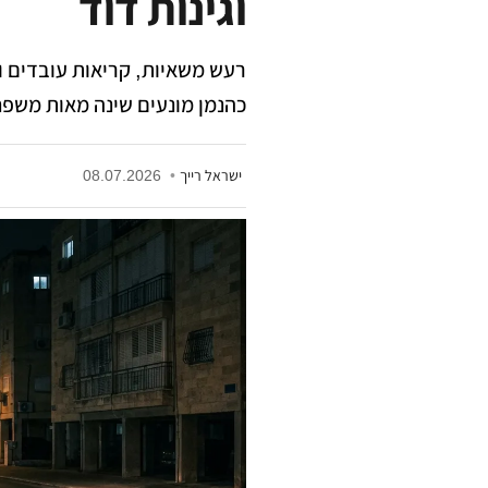
וגינות דוד
רעש משאיות, קריאות עובדים 
כהנמן מונעים שינה מאות משפחו
ישראל רייך
•
08.07.2026