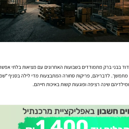
 דוד בבני ברק מתמודדים בשבועות האחרונים עם מציאות בלתי אפש
 מתמשך. לדבריהם, פריקות סחורה המתבצעות מדי לילה בסניף "שפ
מילדיהם שינה רציפה ופוגעות קשות באיכות חייהם.