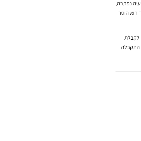
עיה נפתרה,
 הוא הוסר
 לקבלת
א התקבלה