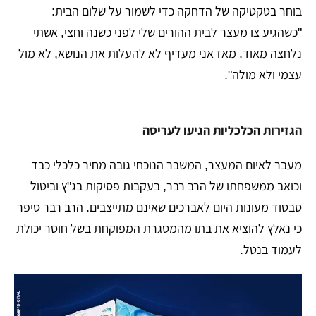
בוחר בטקטיקה של הדחקה כדי לשמור על שלום הבית:
"כשהגיע צו מעצר לבית ההורים שלי לפני כשנה וחצי, אשתי
נלחצה מאוד. מאז אני מעדיף לא להעלות את הנושא, לא מול
עצמי ולא מולה".
הגזירות הכלכליות הגיעו לעריסה
​מעבר לאיום המעצר, המשבר הנוכחי גובה מחיר כלכלי כבד
וכואב ממשפחתו של הרב רבר, בעקבות פסיקות בג"ץ וביטול
סבסוד מעונות היום לאברכים שאינם מתייצבים. הרב רבר סיפר
כי נאלץ להוציא את בתו מהמסגרת המפוקחת בשל חוסר יכולת
לעמוד בנטל.