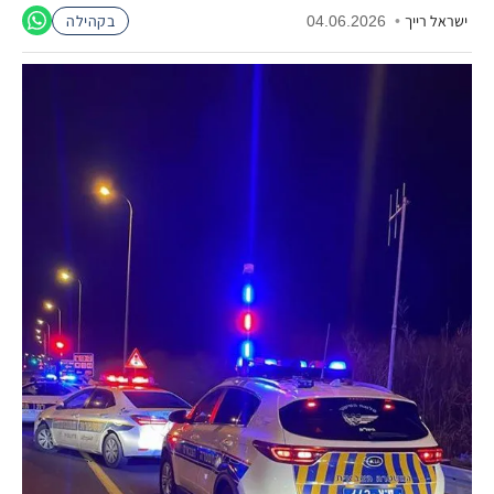
ישראל רייך
•
04.06.2026
בקהילה