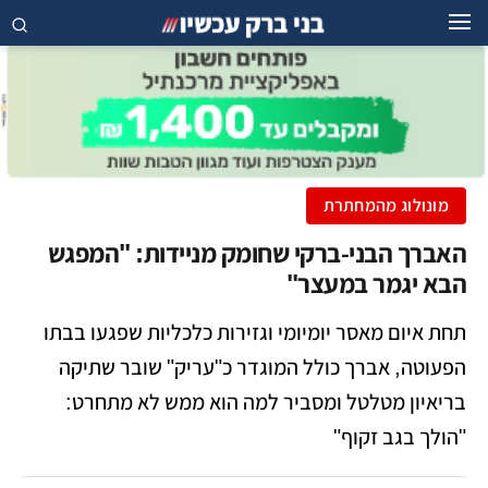
מונולוג מהמחתרת
האברך הבני-ברקי שחומק מניידות: "המפגש
הבא יגמר במעצר"
תחת איום מאסר יומיומי וגזירות כלכליות שפגעו בבתו
הפעוטה, אברך כולל המוגדר כ"עריק" שובר שתיקה
בריאיון מטלטל ומסביר למה הוא ממש לא מתחרט:
"הולך בגב זקוף"