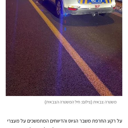
משטרה צבאית (צילום: חיל המשטרה הצבאית)
על רקע החרפת משבר הגיוס והדיווחים המתמשכים על מעצרי