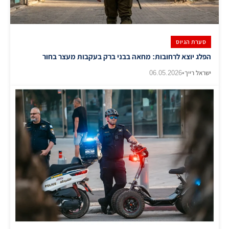
סערת הגיוס
הפלג יוצא לרחובות: מחאה בבני ברק בעקבות מעצר בחור
ישראל רייך
•
06.05.2026