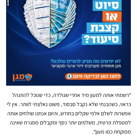
"​רשמתי אותה למעון מיד אחרי שנולדה, כדי שנוכל להתנהל
כראוי, כשהבנתי שלא נקבל סבסוד, פשוט נאלצתי לוותר. אין לי
אפשרות לשלם אלפי שקלים בחודש, והיום אנחנו שולחים אותה
למטפלת פרטית, משלמים יותר כסף ומקבלים מסגרת שאינה
מפוקחת כמו מעון".