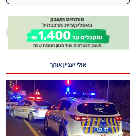
אולי יעניין אותך