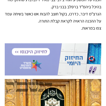
בהיכל ביהמ"ד ברסלב בבני ברק.
הגרצ"מ דיבר, כדרכו, בקול חוצב להבות אש כאשר בשיחה עמד
על ההכנה הראויה לקראת קבלת התורה.
צפו במראות.