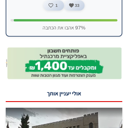
1
33
97% אהבו את הכתבה
אולי יעניין אותך