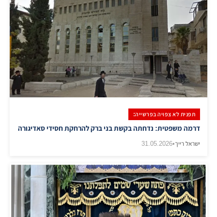
תפנית לא צפויה בפרשייה:
דרמה משפטית: נדחתה בקשת בני ברק להרחקת חסידי סאדיגורה
ישראל רייך
•
31.05.2026