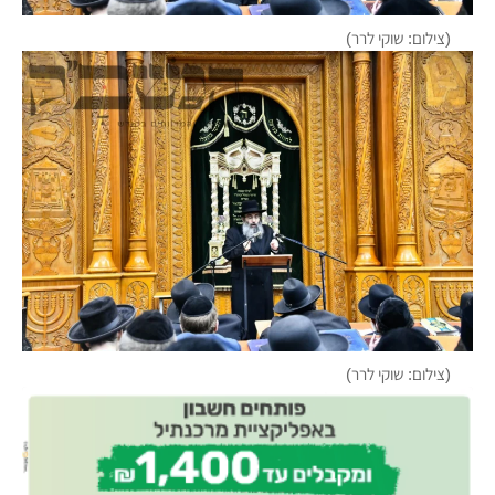
(צילום: שוקי לרר)
(צילום: שוקי לרר)