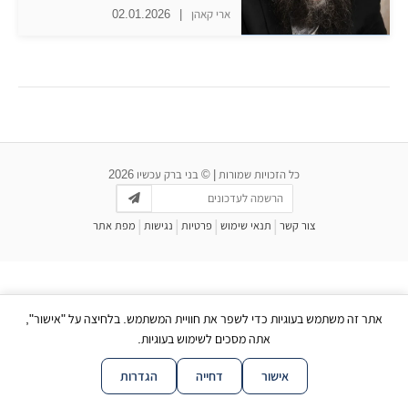
ארי קאהן
|
02.01.2026
כל הזכויות שמורות | © בני ברק עכשיו 2026
|
|
|
|
צור קשר
תנאי שימוש
פרטיות
נגישות
מפת אתר
אתר זה משתמש בעוגיות כדי לשפר את חוויית המשתמש. בלחיצה על "אישור",
אתה מסכים לשימוש בעוגיות.
אישור
דחייה
הגדרות