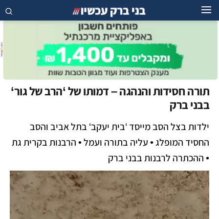
תורה חסידות והנהגה – דמותו של ‘הרב של גור‘
בבני ברק
ילדות בצל הסב מייסד ‘בית יעקב‘ בתל אביב והסב
החסיד המופלג • עליה בתורה ועמל • הרבנות בקרית גת
• ההכתרה לרבנות בבני ברק