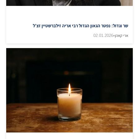
שר וגדול: נפטר הגאון הגדול רבי אריה זילברשטיין זצ‘ל
ארי קאהן
•
02.01.2026