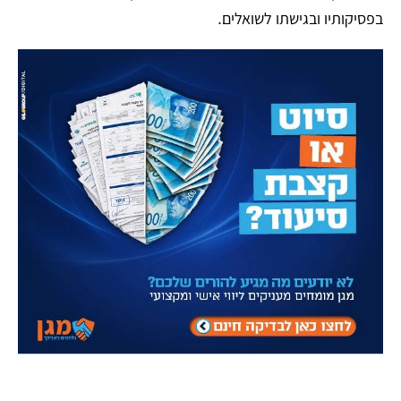
בפסיקותיו ובגישתו לשואלים.