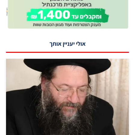
אולי יעניין אותך