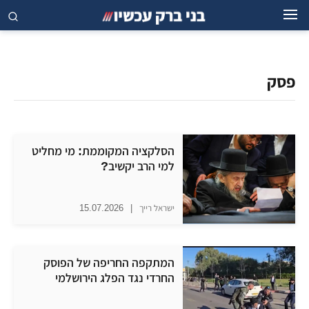
פסק
הסלקציה המקוממת: מי מחליט
למי הרב יקשיב?
ישראל רייך
|
15.07.2026
המתקפה החריפה של הפוסק
החרדי נגד הפלג הירושלמי