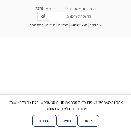
כל הזכויות שמורות | © בני ברק עכשיו 2026
|
|
|
|
צור קשר
תנאי שימוש
פרטיות
נגישות
מפת אתר
אתר זה משתמש בעוגיות כדי לשפר את חוויית המשתמש. בלחיצה על "אישור",
אתה מסכים לשימוש בעוגיות.
אישור
דחייה
הגדרות