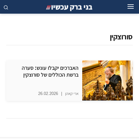
סורוצקין
האברכים יקבלו עונש: סערה
ברשת הכוללים של סורוצקין
ארי קאהן
|
26.02.2026