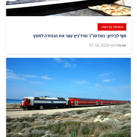
תוספת קדושה:
סוף לביזיון: האדמו"ר מויז'ניץ עצר את הנהירה לחמץ
ישראל רייך
•
07.04.2026