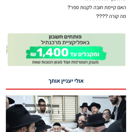
האם קיימת חובה לקנות ספר?
מה קורה ????
אולי יעניין אותך