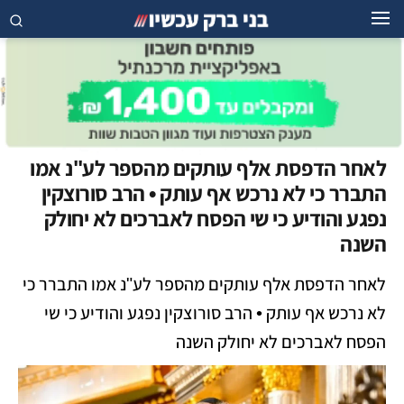
לאחר הדפסת אלף עותקים מהספר לע"נ אמו
התברר כי לא נרכש אף עותק • הרב סורוצקין
נפגע והודיע כי שי הפסח לאברכים לא יחולק
השנה
לאחר הדפסת אלף עותקים מהספר לע"נ אמו התברר כי
לא נרכש אף עותק • הרב סורוצקין נפגע והודיע כי שי
הפסח לאברכים לא יחולק השנה