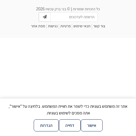
כל הזכויות שמורות | © בני ברק עכשיו 2026
|
|
|
|
צור קשר
תנאי שימוש
פרטיות
נגישות
מפת אתר
אתר זה משתמש בעוגיות כדי לשפר את חוויית המשתמש. בלחיצה על "אישור",
אתה מסכים לשימוש בעוגיות.
אישור
דחייה
הגדרות