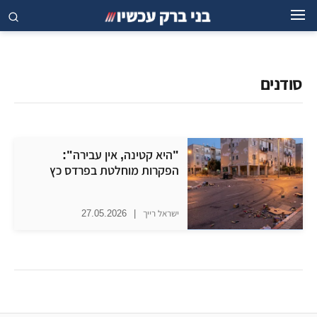
סודנים
"היא קטינה, אין עבירה":
הפקרות מוחלטת בפרדס כץ
ישראל רייך
|
27.05.2026