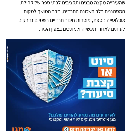
שהעירייה מקצה מבנים ותקציבים לבתי ספר של קהילת
המסתננים בלב השכונה החרדית, דבר המושך למקום
אוכלוסייה נוספת, מוסדות חינוך חרדיים רשמיים נדחקים
לעיתים לאזורי תעשייה ולמוסכים בצפון העיר.