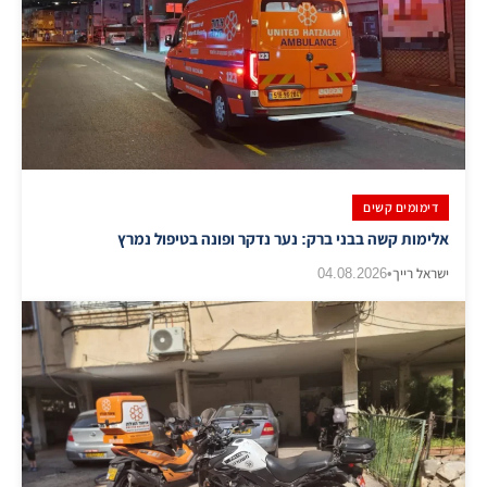
דימומים קשים
אלימות קשה בבני ברק: נער נדקר ופונה בטיפול נמרץ
ישראל רייך
•
04.08.2026