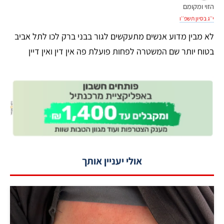
הזוי ומקומם
י׳׳ג בסיון תשפ׳׳ו
לא מבין מדוע אנשים מתעקשים לגור בבני ברק לכו לתל אביב
בטוח יותר שם המשטרה לפחות פועלת פה אין דין ואין דיין
אולי יעניין אותך