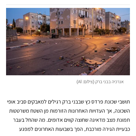
אנרכיה בבני ברק (צילום: AI)
תושבי שכונת פרדס כץ שבבני ברק רגילים למאבקים סביב אופי
השכונה, אך העדויות האחרונות הזורמות מן השטח משרטטות
תמונת מצב מדאיגה שחוצה קווים אדומים. מה שהחל בעבר
כבעיית הגירה מורכבת, הפך בשבועות האחרונים למפגע