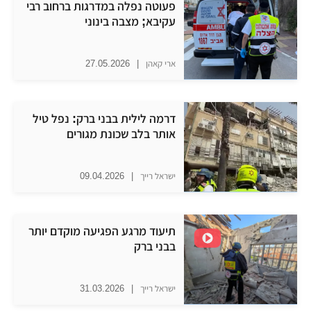
פעוטה נפלה במדרגות ברחוב רבי
עקיבא; מצבה בינוני
ארי קאהן
|
27.05.2026
דרמה לילית בבני ברק: נפל טיל
אותר בלב שכונת מגורים
ישראל רייך
|
09.04.2026
תיעוד מרגע הפגיעה מוקדם יותר
בבני ברק
ישראל רייך
|
31.03.2026