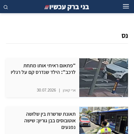
נס
"פתאום ראיתי אותו מתחת
לרכב": הילד שנדרס קם על רגליו
ארי קאהן
|
30.07.2026
תאונת שרשרת בין שלושה
אוטובוסים בבן גוריון: שישה
נפגעים