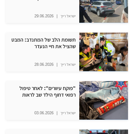
ישראל רייך
|
29.06.2026
תשומת הלב של המתנדב: המבט
שהציל את חיי הנעדר
ישראל רייך
|
28.06.2026
​"פוקח עיוורים": לאחר טיפול
רפואי דחוף הילד שב לראות
ישראל רייך
|
03.06.2026