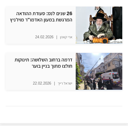
26 שנים לנס: סעודת ההודאה
המרגשת במעון האדמו"ר מויז'ניץ
ארי קאהן
|
24.02.2026
דרמה ברחוב השלושה: תינוקות
חולצו מתוך בניין בוער
ישראל רייך
|
22.02.2026