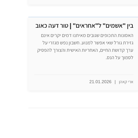
בין "אשמים" ל"אחראים" | טור דעה כאוב
​האסונות התכופים שגובים מאיתנו דמים יקרים אינם
גזירת גורל שאי אפשר למנוע. חשבון נפש מגזרי על
ערך קדושת החיים, האחריות האישית והצורך להפסיק
לסמוך על הנס.
ארי קאהן
|
21.01.2026