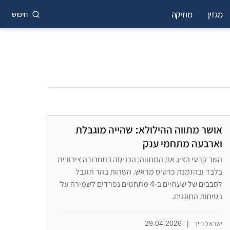
מגזין
מוזיקה
חיפוש
אושר מתווה ההילולא: שהייה מוגבלת
וארבעה מתחמי ענק
השר קרעי הציג את המתווה: הכניסה בתחבורה ציבורית
בלבד ובהזמנת כרטיס מראש. השהות בהר תוגבל
לסבבים של שעתיים ב-4 מתחמים נפרדים לשמירה על
בטיחות החוגגים.
ישראל רייך
|
29.04.2026