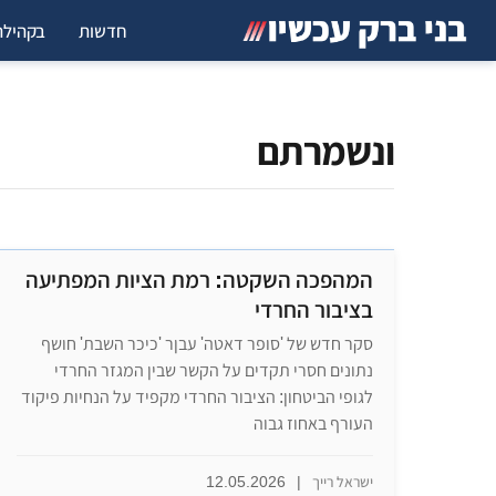
חדשות
בקהילה
ונשמרתם
​המהפכה השקטה: רמת הציות המפתיעה
בציבור החרדי
סקר חדש של 'סופר דאטה' עבןר 'כיכר השבת' חושף
נתונים חסרי תקדים על הקשר שבין המגזר החרדי
לגופי הביטחון: הציבור החרדי מקפיד על הנחיות פיקוד
העורף באחוז גבוה
ישראל רייך
|
12.05.2026