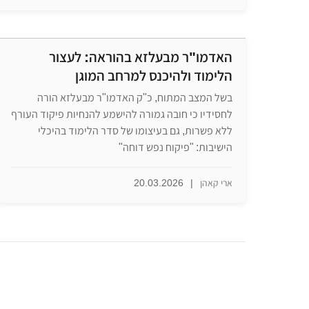
האדמו"ר מבעלזא בהוראה: לעצור
הלימוד ולהיכנס למרחב המוגן
בשל המצב המתוח, כ"ק האדמו"ר מבעלזא הורה
לחסידיו כי חובה גמורה להישמע להנחיות פיקוד העורף
ללא פשרות, גם בעיצומו של סדר הלימוד בהיכלי
הישיבות: "פיקוח נפש דוחה"
ארי קאהן
|
20.03.2026