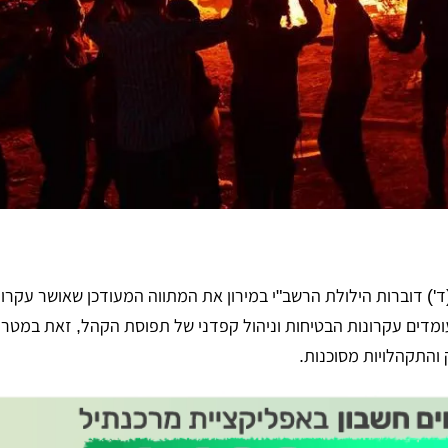
') דוברות הילולת הרשב"י במירון את המתווה המעודכן שאושר עקרונ
ומדים עקרונות הבטיחות וניהול קפדני של תפוסת הקהל, זאת במטר
והתקהלויות מסוכנות.