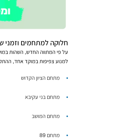
חלוקה למתחמים וזמני שה
על פי המתווה החדש, השהות במוש
למנוע צפיפות במוקד אחד, ההתק
מתחם הציון הקדוש
מתחם בני עקיבא
מתחם המושב
מתחם 89