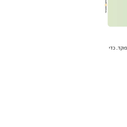
וקד. כדי