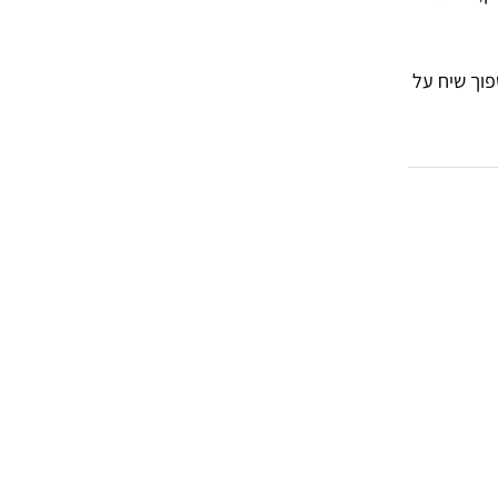
פוך שיח על