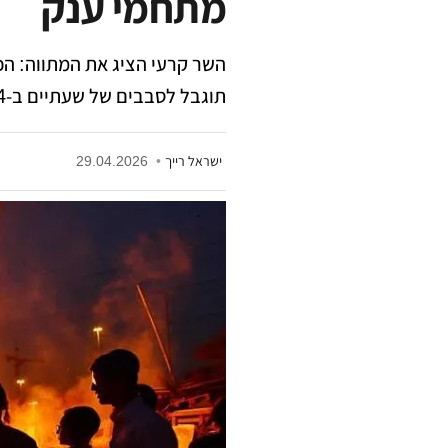
מתחמי ענק
השר קרעי הציג את המתווה: ה
תוגבל לסבבים של שעתיים ב-4 מתחמים נפרדים לשמירה על בטיחות החוגגים.
ישראל רייך
•
29.04.2026