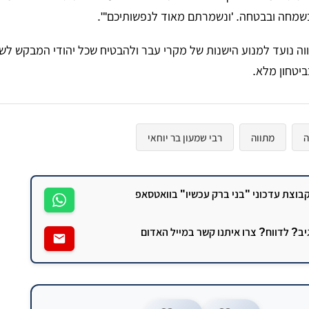
מחה ובבטחה. 'ונשמרתם מאוד לנפשותיכם'".
ווה נועד למנוע הישנות של מקרי עבר ולהבטיח שכל יהודי המבקש לש
ביטחון מלא.
מתווה
רבי שמעון בר יוחאי
וצת עדכוני "בני ברק עכשיו" בוואטסאפ
גיב? לדווח? צרו איתנו קשר במייל האדום