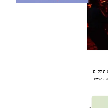
ית לקיום
ה לאפשר