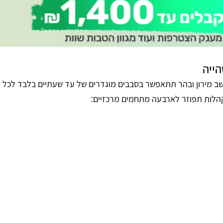
ייה
ב מירון ובהר תתאפשר בסבבים מוגדרים של עד שעתיים בלבד לכל פ
הלות תפוזר לארבעה מתחמים מרכזיים: