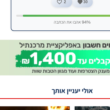
2
30
94% אהבו את הכתבה
אולי יעניין אותך