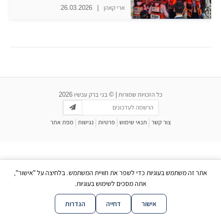
ארי קאהן
|
26.03.2026
כל הזכויות שמורות | © בני ברק עכשיו 2026
|
|
|
|
צור קשר
תנאי שימוש
פרטיות
נגישות
מפת אתר
אתר זה משתמש בעוגיות כדי לשפר את חוויית המשתמש. בלחיצה על "אישור",
אתה מסכים לשימוש בעוגיות.
אישור
דחייה
הגדרות