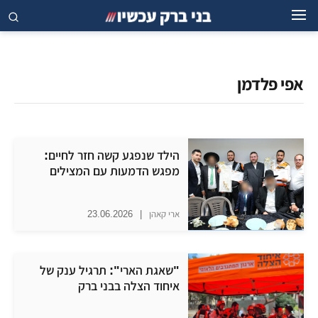
אפי פלדמן
הילד שנפגע קשה חזר לחיים:
מפגש הדמעות עם המצילים
ארי קאהן
|
23.06.2026
"שאגת הארי": תרגיל ענק של
איחוד הצלה בבני ברק