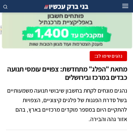
נהגים שימו לב:
מחאת "הפלג" מתחדשת: צפויים עומסי תנועה
כבדים במרכז ובירושלים
נהגים מונחים לקחת בחשבון שיבושי תנועה משמעותיים
בשל סדרת הפגנות של פלגים קיצוניים, הצפויות
להתקיים היום במספר מוקדים מרכזיים בארץ, בהם
אזור גהה והבירה.