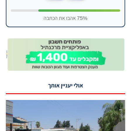
75% אהבו את הכתבה
אולי יעניין אותך