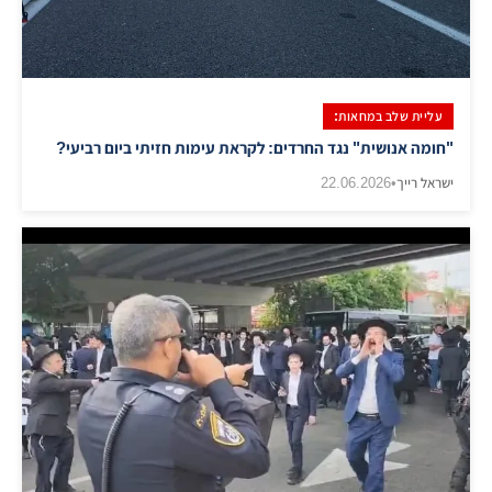
עליית שלב במחאות:
"חומה אנושית" נגד החרדים: לקראת עימות חזיתי ביום רביעי?
ישראל רייך
•
22.06.2026