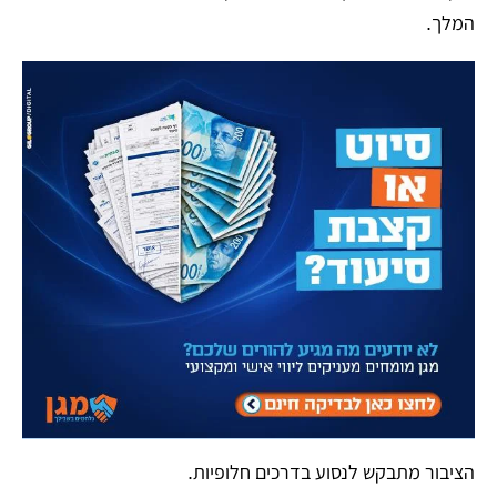
המלך.
הציבור מתבקש לנסוע בדרכים חלופיות.