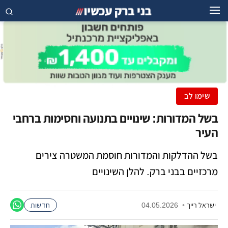
שימו לב
בשל המדורות: שינויים בתנועה וחסימות ברחבי
העיר
בשל ההדלקות והמדורות חוסמת המשטרה צירים
מרכזיים בבני ברק. להלן השינויים
ישראל רייך
•
04.05.2026
חדשות