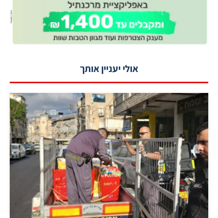
אולי יעניין אותך