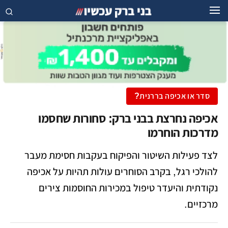
סדר או אכיפה בררנית?
אכיפה נחרצת בבני ברק: סחורות שחסמו
מדרכות הוחרמו
לצד פעילות השיטור והפיקוח בעקבות חסימת מעבר
להולכי רגל, בקרב הסוחרים עולות תהיות על אכיפה
נקודתית והיעדר טיפול במכירות החוסמות צירים
מרכזיים.