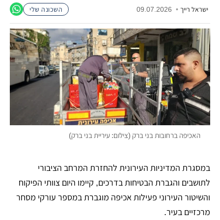
ישראל רייך
•
09.07.2026
השכונה שלי
האכיפה ברחובות בני ברק (צילום: עיריית בני ברק)
​במסגרת המדיניות העירונית להחזרת המרחב הציבורי
לתושבים והגברת הבטיחות בדרכים, קיימו היום צוותי הפיקוח
והשיטור העירוני פעילות אכיפה מוגברת במספר עורקי מסחר
מרכזיים בעיר.