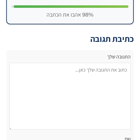
98% אהבו את הכתבה
כתיבת תגובה
שם