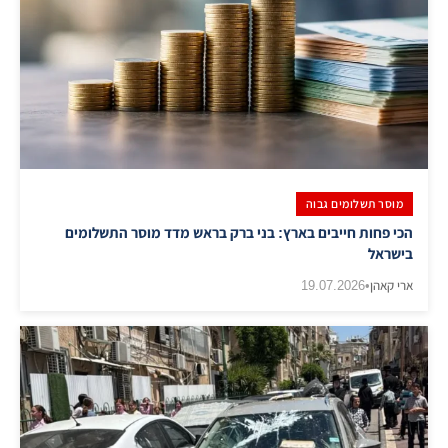
מוסר תשלומים גבוה
הכי פחות חייבים בארץ: בני ברק בראש מדד מוסר התשלומים
בישראל
ארי קאהן
•
19.07.2026