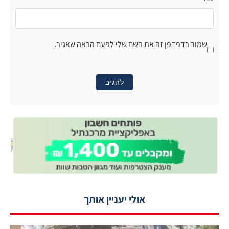
אולי יעניין אותך