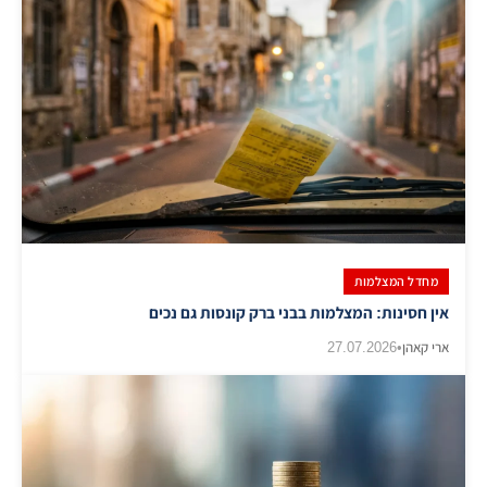
מחדל המצלמות
אין חסינות: המצלמות בבני ברק קונסות גם נכים
ארי קאהן
•
27.07.2026