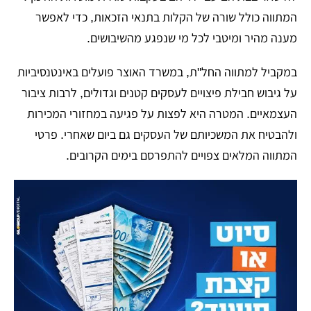
המתווה כולל שורה של הקלות בתנאי הזכאות, כדי לאפשר
מענה מהיר ומיטבי לכל מי שנפגע מהשיבושים.
במקביל למתווה החל"ת, במשרד האוצר פועלים באינטנסיביות
על גיבוש חבילת פיצויים לעסקים קטנים וגדולים, לרבות ציבור
העצמאיים. המטרה היא לפצות על פגיעה במחזורי המכירות
ולהבטיח את המשכיותם של העסקים גם ביום שאחרי. פרטי
המתווה המלאים צפויים להתפרסם בימים הקרובים.