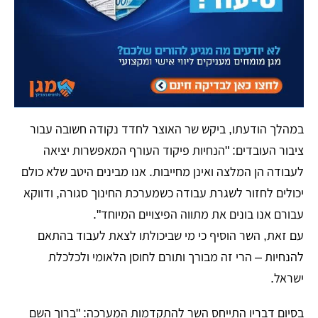
במהלך הודעתו, ביקש שר האוצר לחדד נקודה חשובה עבור
ציבור העובדים: "הנחיות פיקוד העורף המאפשרות יציאה
לעבודה הן המלצה ואינן מחייבות. אנו מבינים היטב שלא כולם
יכולים לחזור לשגרת עבודה כשמערכת החינוך סגורה, ודווקא
עבורם אנו בונים את מתווה הפיצויים המיוחד".
עם זאת, השר הוסיף כי מי שביכולתו לצאת לעבוד בהתאם
להנחיות – הרי זה מבורך ותורם לחוסן הלאומי ולכלכלת
ישראל.
בסיום דבריו התייחס השר להתקדמות המערכה: "ברוך השם