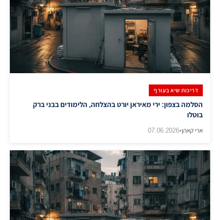
דריכות שיא בעורף
הסלמה בצפון: ירי מאיראן יורט בהצלחה, הלימודים בבני ברק
בוטלו
ארי קאהן
•
07.06.2026