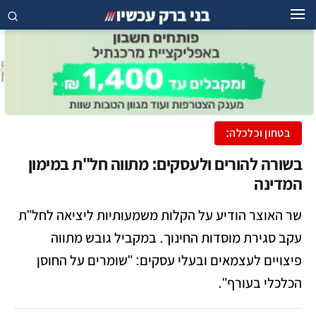
בטחון וכלכלה:
בשורה להורים ולעסקים: מתווה חל"ת במימון
המדינה
שר האוצר הודיע על הקלות משמעותיות ליציאה לחל"ת
עקב סגירת מוסדות החינוך. במקביל גובש מתווה
פיצויים לעצמאים ובעלי עסקים: "שומרים על החוסן
הכלכלי בעורף".