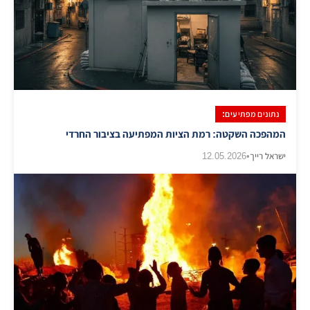
נתונים מפתיעים:
​המהפכה השקטה: רמת הציות המפתיעה בציבור החרדי
ישראל רייך
•
12.05.2026