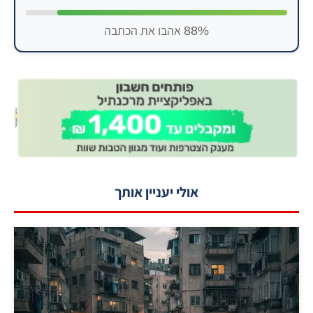
88% אהבו את הכתבה
אולי יעניין אותך