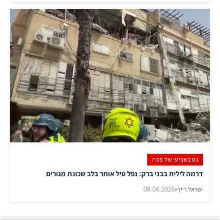
נס בשביעי של פסח
דרמה לילית בבני ברק: נפל טיל אותר בלב שכונת מגורים
ישראל רייך
•
09.04.2026