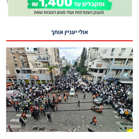
אולי יעניין אותך