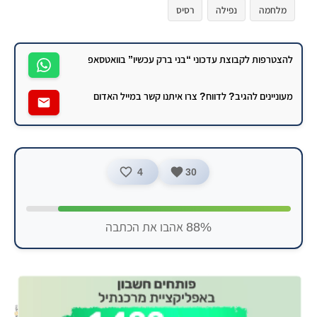
מלחמה
נפילה
רסיס
להצטרפות לקבוצת עדכוני “בני ברק עכשיו” בוואטסאפ
מעוניינים להגיב? לדווח? צרו איתנו קשר במייל האדום
4
30
88% אהבו את הכתבה