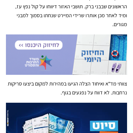
הראשונים שבבני ברק. תושבי האזור דיווחו על קול נפץ עז,
ומיד לאחר מכן אותרו שרידי המיירט שנחתו בסמוך למבני
מגורים.
​צוותי מד"א ואיחוד הצלה הגיעו במהירות למקום ביצעו סריקות
נרחבות. לא דווח על נפגעים בגוף.