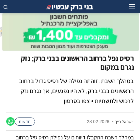
רסיס נפל ברחוב הראשונים בבני ברק; נזק
נגרם במקום
במהלך השבת, זוהתה נפילה של רסיס גדול ברחוב
הראשונים בבני ברק; לא היו נפגעים, אך נגרם נזק
לרכוש ולתשתיות • צפו בסרטון
ישראל רייך
•
28.02.2026
חדשות
במהלך השבת התקבלו דיווחים על נפילת רסיס טיל ברחוב