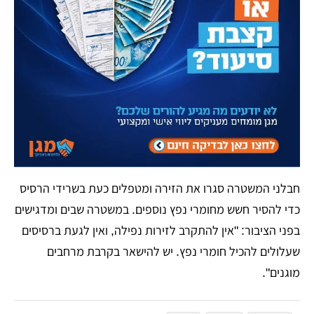
​חבלני המשטרה סגרו את הזירה ומטפלים כעת בשרידי הרסיס
כדי להסיר חשש מחומרי נפץ נוספים. במשטרה שבים ומדגישים
בפני הציבור: "אין להתקרב לזירות נפילה, ואין לגעת ברסיסים
שעלולים להכיל חומרי נפץ. יש להישאר בקרבת מרחבים
מוגנים".