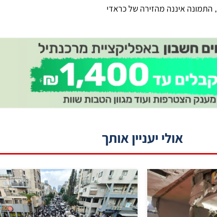
, התמונה איננה מהזירה של כראדי
אולי יעניין אותך