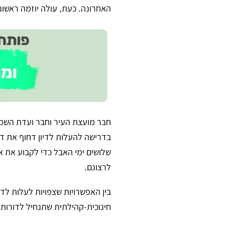
האחרונה. כעת, עולה יוזמה ראשונ
חבר מועצת העיר וחבר ועדת השמות
בדרישה להעלות לדיון דחוף את דר
שלושים ימי האבל כדי לקבוע את 
לרצונם.
בין האפשרויות שצפויות לעלות לדיו
חינוכית-קהילתית שתנחיל לדורות