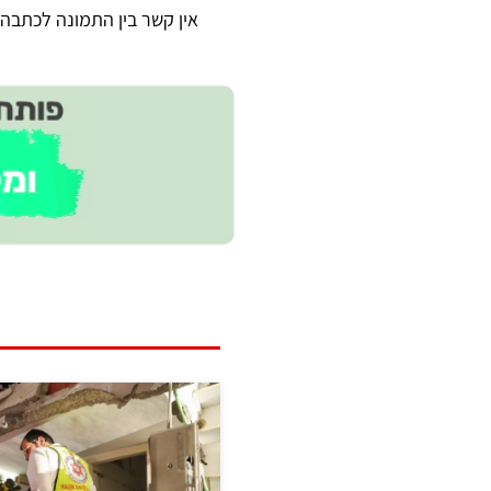
אין קשר בין התמונה לכתבה