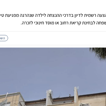
צעה רשמית לדיון בדרכי ההנצחה לילדה שנהרגה מפגיעת טיל
ה לבחינת קריאת רחוב או מוסד חינוכי לזכרה.
השכו