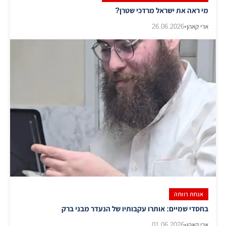
מי ראה את ישראל מרדכי שטרן?
ארי קאהן
•
26.06.2026
אנחת רווחה
בחסדי שמיים: אותרו עקבותיו של הנעדר מבני ברק
ארי קאהן
•
01.06.2026