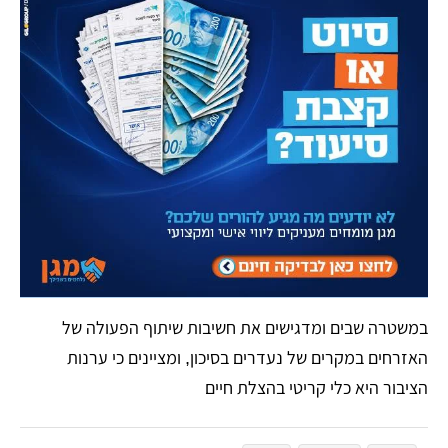
​במשטרה שבים ומדגישים את חשיבות שיתוף הפעולה של
האזרחים במקרים של נעדרים בסיכון, ומציינים כי ערנות
הציבור היא כלי קריטי בהצלת חיים