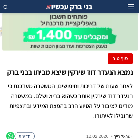
סוף טוב
נמצא הנעדר דוד שירקין שיצא מביתו בבני ברק
לאחר שעות של דריכות וחיפושים, המשטרה מעדכנת כי
הנעדר דוד שירקין אותר כשהוא בריא ושלם. במשטרה
מודים לציבור על הסיוע הרב בהפצת המידע ובתצפיות
שהובילו לאיתורו.
ישראל רייך
•
12.02.2026
חדשות