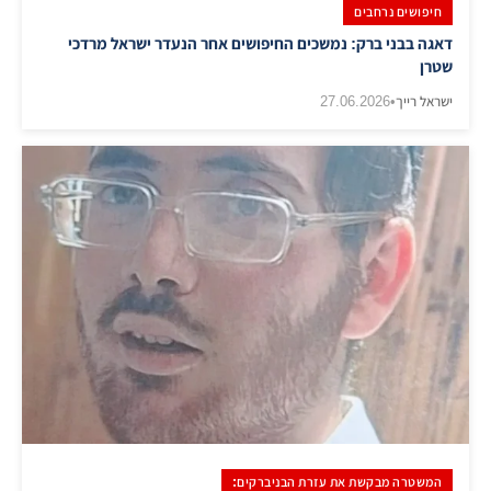
חיפושים נרחבים
​דאגה בבני ברק: נמשכים החיפושים אחר הנעדר ישראל מרדכי
שטרן
ישראל רייך
•
27.06.2026
המשטרה מבקשת את עזרת הבניברקים: