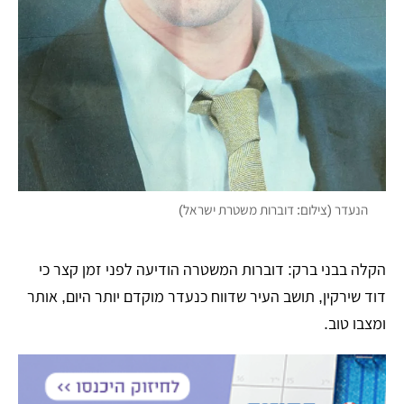
הנעדר (צילום: דוברות משטרת ישראל)
הקלה בבני ברק: דוברות המשטרה הודיעה לפני זמן קצר כי
דוד שירקין, תושב העיר שדווח כנעדר מוקדם יותר היום, אותר
ומצבו טוב.