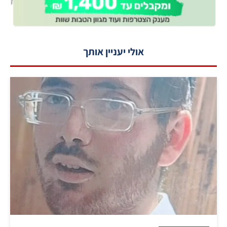
אולי יעניין אותך