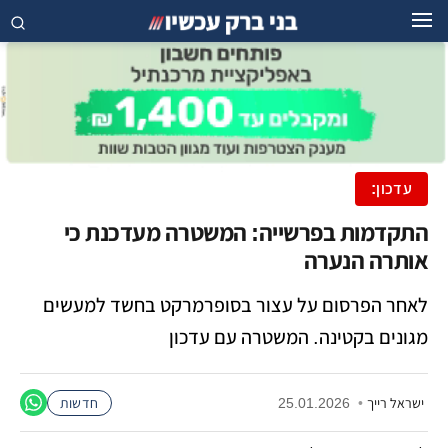
עדכון:
התקדמות בפרשייה: המשטרה מעדכנת כי
אותרה הנערה
לאחר הפרסום על עצור בסופרמרקט בחשד למעשים
מגונים בקטינה. המשטרה עם עדכון
ישראל רייך
•
25.01.2026
חדשות