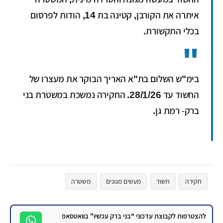
איתרה את הקורבן, קטינה בת 14, הודות לפרסום
בכלי התקשורת.
בימ"ש השלום בת"א האריך הבוקר את מעצרו של
החשוד עד 28/1/26. החקירה נמשכת במשטרת בני
ברק- רמת גן.
חקירה
חשוד
מעשים מגונים
משטרה
להצטרפות לקבוצת עדכוני “בני ברק עכשיו” בוואטסאפ