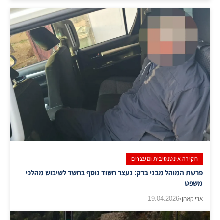
חקירה אינטנסיבית ומעצרים
פרשת המוהל מבני ברק: נעצר חשוד נוסף בחשד לשיבוש מהלכי
משפט
ארי קאהן
•
19.04.2026