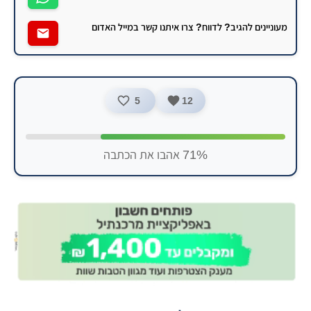
מעוניינים להגיב? לדווח? צרו איתנו קשר במייל האדום
5
12
71% אהבו את הכתבה