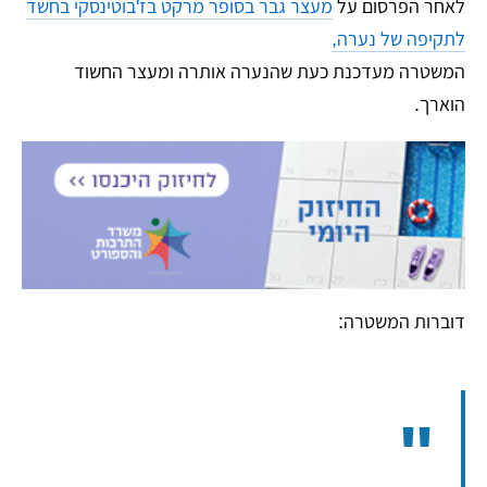
לאחר הפרסום על
מעצר גבר בסופר מרקט בז'בוטינסקי בחשד
לתקיפה של נערה,
המשטרה מעדכנת כעת שהנערה אותרה ומעצר החשוד
הוארך.
דוברות המשטרה: