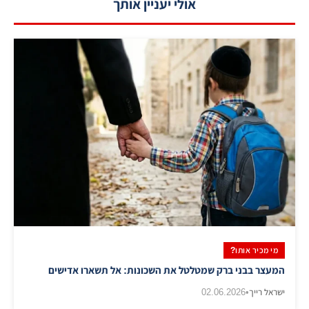
אולי יעניין אותך
מי מכיר אותו?
המעצר בבני ברק שמטלטל את השכונות: אל תשארו אדישים
ישראל רייך
•
02.06.2026