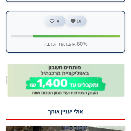
4
16
80% אהבו את הכתבה
אולי יעניין אותך