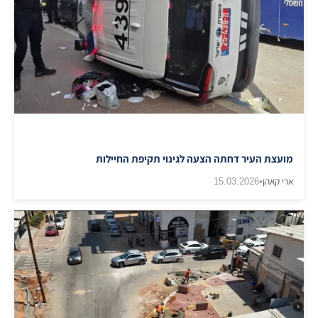
מועצת העיר דחתה הצעה לגינוי תקיפת החיילות
ארי קאהן
•
15.03.2026