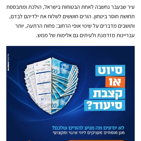
עיר שבעבר נחשבה לאחת הבטוחות בישראל, הולכת ומתבססת
תחושת חוסר ביטחון. הורים חוששים לשלוח את ילדיהם לבדם,
ותושבים מדברים על שינוי אופי הרחוב: פחות הרתעה, יותר
עבריינות מזדמנת ולעיתים גם אלימות של ממש.