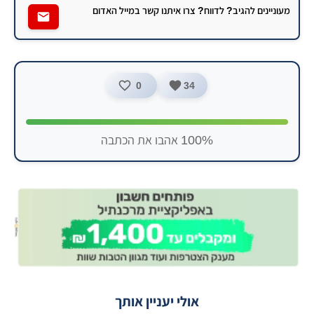
מעוניינים להגיב? לדווח? צרו איתנו קשר במייל האדום
0
34
100% אהבו את הכתבה
אולי יעניין אותך