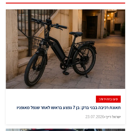
סעו בזהירות:
תאונת רכיבה בבני ברק: בן 7 נפצע בראשו לאחר שנפל מאופניו
ישראל רייך
•
23.07.2026