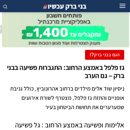
הגם בבני ברק?!
גז פלפל באמצע הרחוב: התגברות פשיעה בבני
ברק – גם הערב
ניסיון שוד אלים מילדים ברחוב אהרונוביץ, כולל גניבת
אופניים והתזת גז פלפל, מצטרף לשורת אירועים
שמערערים את תחושת הביטחון בעיר
אלימות ופשיעה באמצע הרחוב : גל פשיעה