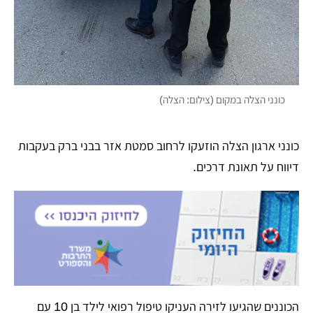
כונני הצלה במקום (צילום: הצלה)
כונני ארגון הצלה הוזעקו לרחוב סמטת אזר בבני ברק בעקבות
דיווח על תאונת דרכים.
הכוננים שהגיעו לזירה העניקו טיפול רפואי לילד בן 10 עם