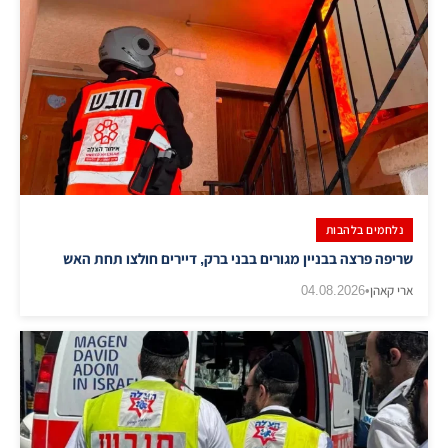
נלחמים בלהבות
שריפה פרצה בבניין מגורים בבני ברק, דיירים חולצו תחת האש
ארי קאהן
•
04.08.2026