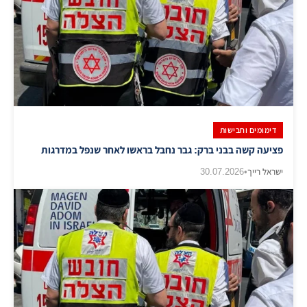
דימומים וחבישות
פציעה קשה בבני ברק: גבר נחבל בראשו לאחר שנפל במדרגות
ישראל רייך
•
30.07.2026