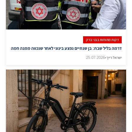
דקות מתוחות בבני ברק
דרמה בליל שבת: בן שנתיים נפצע בינוני לאחר שנכווה ממנה חמה
ישראל רייך
•
25.07.2026