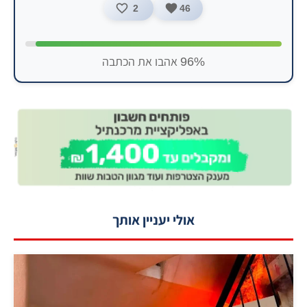
2
46
96% אהבו את הכתבה
אולי יעניין אותך