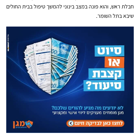
חבלת ראש, והוא פונה במצב בינוני להמשך טיפול בבית החולים
שיבא בתל השומר.