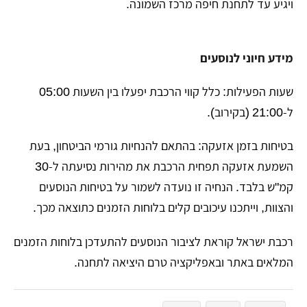
ויגיע עד לתחנת חיפה מרכז השמונה.
מידע חיוני לנוסעים
​שעות הפעילות: כלל קווי הרכבת יפעלו בין השעות 05:00
ל-21:00 (בקירוב).
​בטיחות בזמן אזעקה: בהתאם להנחיות גורמי הביטחון, בעת
השמעת אזעקה תפחית הרכבת את מהירות נסיעתה ל-30
קמ"ש בלבד. הנחיה זו נועדה לשמור על בטיחות הנוסעים
והצוות, וייתכנו עיכובים קלים בלוחות הזמנים כתוצאה מכך.
​רכבת ישראל קוראת לציבור הנוסעים להתעדכן בלוחות הזמנים
המלאים באתר ובאפליקציה טרם היציאה לתחנה.