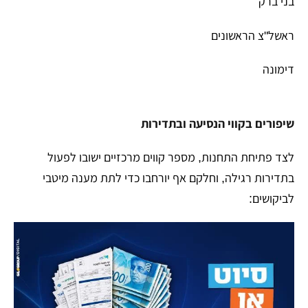
​בני ברק
​ראשל"צ הראשונים
​דימונה
שיפורים בקווי הנסיעה ובתדירות
​לצד פתיחת התחנות, מספר קווים מרכזיים ישובו לפעול
בתדירות רגילה, וחלקם אף יורחבו כדי לתת מענה מיטבי
לביקושים: