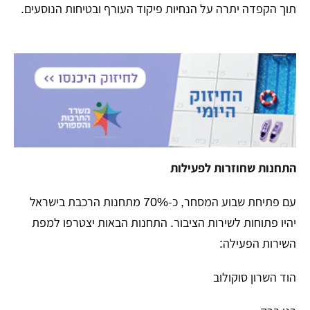
תוך הקפדה יתרה על הנחיות פיקוד העורף ובטיחות הנוסעים.
התחנות שחוזרות לפעילות
​עם פתיחת שבוע המסחר, כ-70% מתחנות הרכבת בישראל
יהיו פתוחות לשירות הציבור. התחנות הבאות יצטרפו למפת
השירות הפעילה:
​הוד השרון סוקולוב