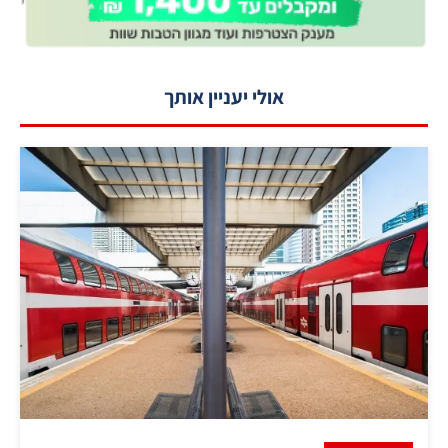
אולי יעניין אותך