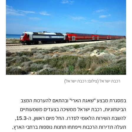
רכבת ישראל (צילום: רכבת ישראל)
במסגרת מבצע "שאגת הארי" ובהתאם להערכות המצב
הביטחוניות, רכבת ישראל ממשיכה בצעדים משמעותיים
להשבת השירות הלאומי לסדרו. החל מיום ראשון, ה-15.3,
תעלה תדירות הרכבות וייפתחו תחנות נוספות ברחבי הארץ,