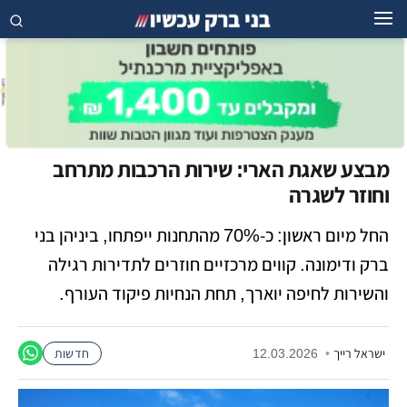
מבצע שאגת הארי: שירות הרכבות מתרחב
וחוזר לשגרה
​החל מיום ראשון: כ-70% מהתחנות ייפתחו, ביניהן בני
ברק ודימונה. קווים מרכזיים חוזרים לתדירות רגילה
והשירות לחיפה יוארך, תחת הנחיות פיקוד העורף.
ישראל רייך
•
12.03.2026
חדשות