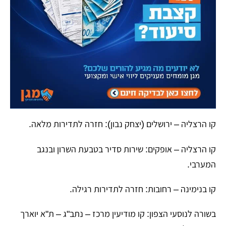
​קו הרצליה – ירושלים (יצחק נבון): חזרה לתדירות מלאה.
​קו הרצליה – אופקים: שירות סדיר בטבעת השרון ובנגב
המערבי.
​קו בנימינה – רחובות: חזרה לתדירות רגילה.
​בשורה לנוסעי הצפון: קו מודיעין מרכז – נתב"ג – ת"א יוארך