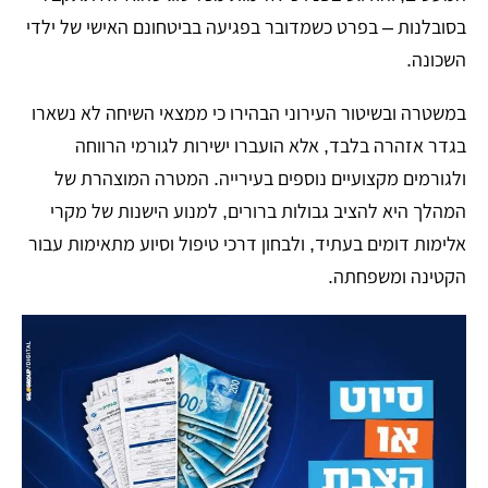
בסובלנות – בפרט כשמדובר בפגיעה בביטחונם האישי של ילדי
השכונה.
במשטרה ובשיטור העירוני הבהירו כי ממצאי השיחה לא נשארו
בגדר אזהרה בלבד, אלא הועברו ישירות לגורמי הרווחה
ולגורמים מקצועיים נוספים בעירייה. המטרה המוצהרת של
המהלך היא להציב גבולות ברורים, למנוע הישנות של מקרי
אלימות דומים בעתיד, ולבחון דרכי טיפול וסיוע מתאימות עבור
הקטינה ומשפחתה.