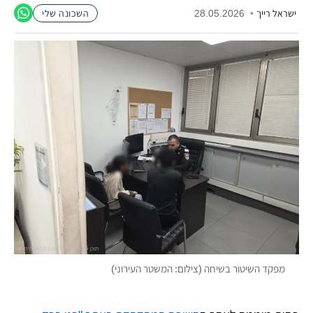
ישראל רייך
•
28.05.2026
השכונה שלי
מפקד השיטור בשיחה (צילום: המשטר העירוני)