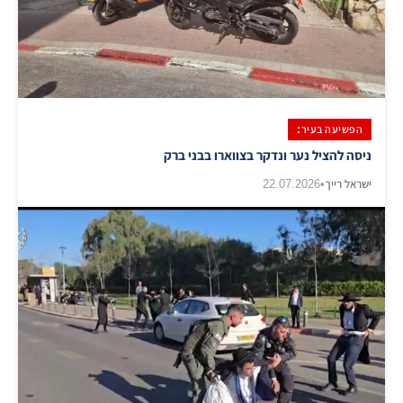
הפשיעה בעיר:
ניסה להציל נער ונדקר בצווארו בבני ברק
ישראל רייך
•
22.07.2026