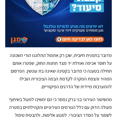
מדובר בתפנית חיובית, שכן רק אתמול התלוננו הורי השכונה
על חוסר אכיפה ואוזלת יד מצד תחנות החוק, שפטרו אותם
תחילה בטענה כי מדובר בקטינה שאינה בת עונשין. הפרסום
המהיר והצפת המקרה לקדמת הבמה הציבורית הובילו
להתערבות מיידית של הדרגים הפיקודיים.
מהשיטור העירוני בני ברק נמסר כי הם ימשיכו לפעול בשיתוף
פעולה הדוק עם כלל הגורמים העירוניים והקהילתיים במטרה
לשמור על הסדר הציבורי, למנוע אלימות, ולהבטיח טיפול