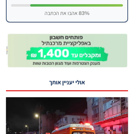
83% אהבו את הכתבה
אולי יעניין אותך