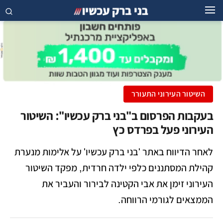
השיטור העירוני התעורר
בעקבות הפרסום ב"בני ברק עכשיו": השיטור
העירוני פעל בפרדס כץ
לאחר הדיווח באתר 'בני ברק עכשיו' על אלימות מנערת
קהילת המסתננים כלפי ילדה חרדית, מפקד השיטור
העירוני זימן את אבי הקטינה לבירור והעביר את
הממצאים לגורמי הרווחה.