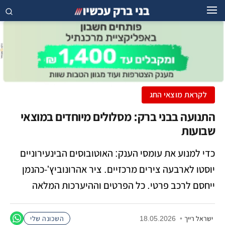
לקראת מוצאי החג
התנועה בבני ברק: מסלולים מיוחדים במוצאי
שבועות
כדי למנוע את עומסי הענק: האוטובוסים הבינעירוניים
יוסטו לארבעה צירים מרכזיים. ציר אהרונוביץ'-כהנמן
ייחסם לרכב פרטי. כל הפרטים וההיערכות המלאה
ישראל רייך
•
18.05.2026
השכונה שלי