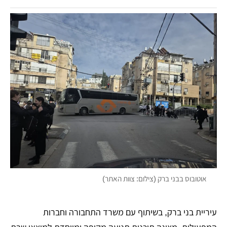
אוטובוס בבני ברק (צילום: צוות האתר)
עיריית בני ברק, בשיתוף עם משרד התחבורה וחברות