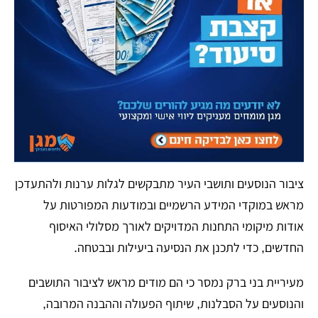
ציבור הנוסעים ותושבי העיר מתבקשים לגלות ערנות ולהתעדכן
מראש במוקדי המידע הרשמיים ובמודעות המפורטות על
אודות מיקומי התחנות המדויקים לאורך מסלולי האיסוף
החדשים, כדי לתכנן את הנסיעה ביעילות ובבטחה.
מעיריית בני ברק נמסר כי הם מודים מראש לציבור התושבים
והנוסעים על הסבלנות, שיתוף הפעולה וההבנה המרובה,