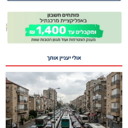
אולי יעניין אותך