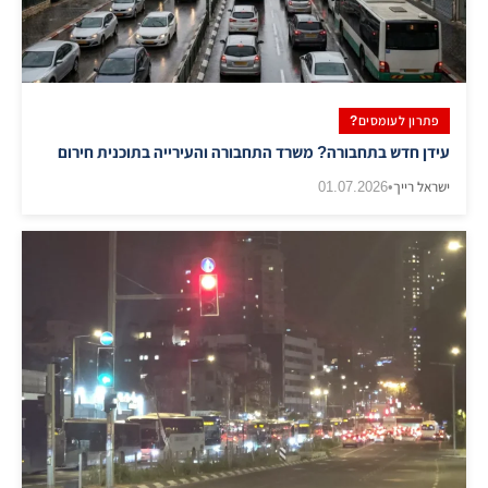
פתרון לעומסים?
עידן חדש בתחבורה? משרד התחבורה והעירייה בתוכנית חירום
ישראל רייך
•
01.07.2026