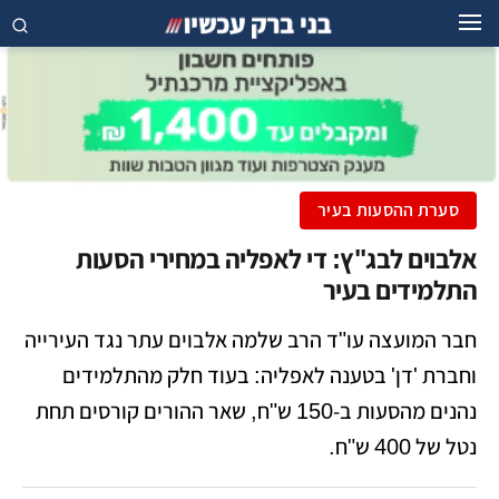
סערת ההסעות בעיר
אלבוים לבג"ץ: די לאפליה במחירי הסעות
התלמידים בעיר
חבר המועצה עו"ד הרב שלמה אלבוים עתר נגד העירייה
וחברת 'דן' בטענה לאפליה: בעוד חלק מהתלמידים
נהנים מהסעות ב-150 ש"ח, שאר ההורים קורסים תחת
נטל של 400 ש"ח.