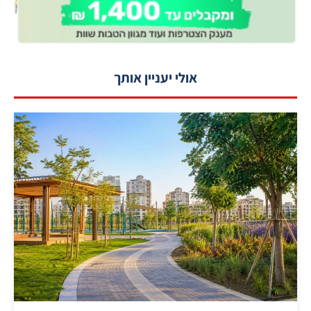
אולי יעניין אותך