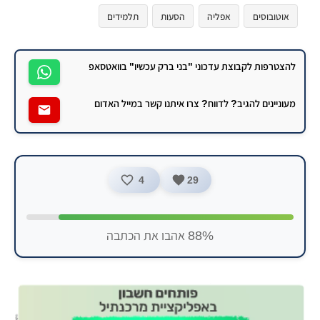
אוטובוסים
אפליה
הסעות
תלמידים
להצטרפות לקבוצת עדכוני "בני ברק עכשיו" בוואטסאפ
מעוניינים להגיב? לדווח? צרו איתנו קשר במייל האדום
4
29
88% אהבו את הכתבה