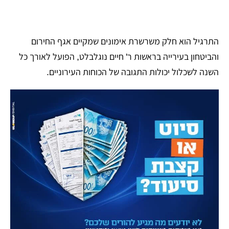
התרגיל הוא חלק משרשרת אימונים שמקיים אגף החירום
והביטחון בעירייה בראשות ר' חיים נוגלבלט, הפועל לאורך כל
השנה לשכלול יכולות התגובה של הכוחות העירוניים.