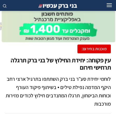
מוכנות בחירום:
עין פקוחה: יחידת החילוץ של בני ברק תרגלה
תרחישי חירום
לוחמי יחידת סע"ר בני ברק השתתפו בתרגיל ארצי רחב
היקף המדמה נפילת טילים • בשיתוף פיקוד העורף
וכוחות הביטחון, תרגלו המתנדבים חילוץ לכודים מזירות
מורכבות