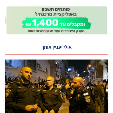
אולי יעניין אותך