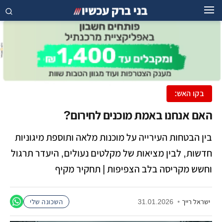
בקו האש:
האם אנחנו באמת מוכנים לחירום?
בין הבטחות העירייה על מוכנות מלאה ותוספת מיגוניות
חדשות, לבין מציאות של מקלטים נעולים, היעדר תרגול
וחשש מקריסה בלב הצפיפות | תחקיר מקיף
ישראל רייך
•
31.01.2026
השכונה שלי