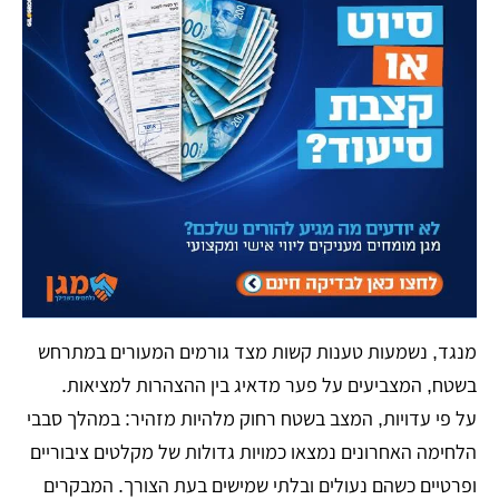
מנגד, נשמעות טענות קשות מצד גורמים המעורים במתרחש
בשטח, המצביעים על פער מדאיג בין ההצהרות למציאות.
על פי עדויות, המצב בשטח רחוק מלהיות מזהיר: במהלך סבבי
הלחימה האחרונים נמצאו כמויות גדולות של מקלטים ציבוריים
ופרטיים כשהם נעולים ובלתי שמישים בעת הצורך. המבקרים