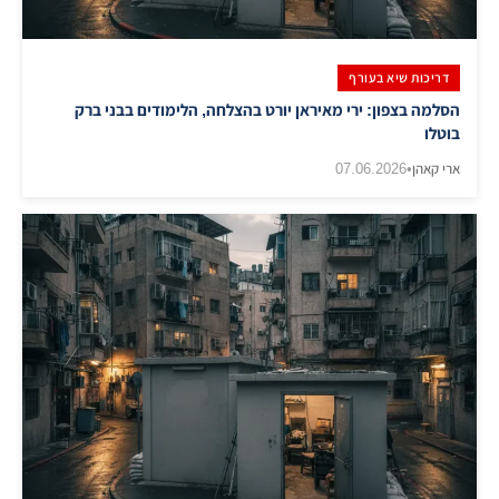
דריכות שיא בעורף
הסלמה בצפון: ירי מאיראן יורט בהצלחה, הלימודים בבני ברק
בוטלו
ארי קאהן
•
07.06.2026