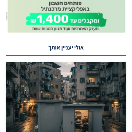
אולי יעניין אותך