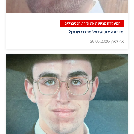
המשטרה מבקשת את עזרת הבניברקים:
מי ראה את ישראל מרדכי שטרן?
ארי קאהן
•
26.06.2026