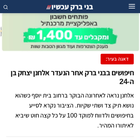
דאגה בעיר:
חיפושים בבני ברק אחר הנעדר אלחנן יצחק בן
ה-24
אלחנן נראה לאחרונה הבוקר ברחוב בית יוסף כשהוא
נושא תיק צד ושתי שקיות. הציבור נקרא לסייע
בחיפושים ולדווח למוקד 100 על כל קצה חוט שיביא
לאיתורו המהיר.