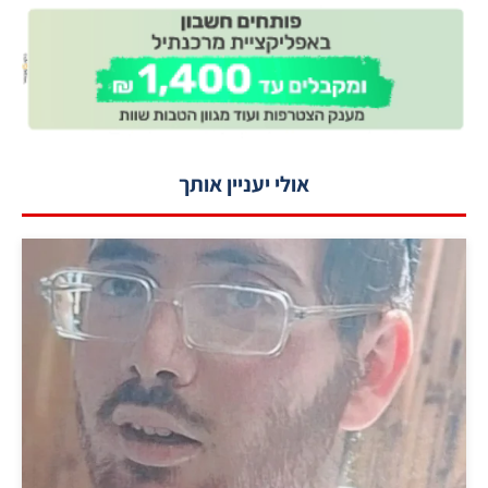
אולי יעניין אותך