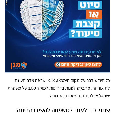
כל היודע דבר על מקום הימצאו, או מי שראה אדם העונה
לתיאור זה, מתבקש לפנות בדחיפות למוקד 100 של משטרת
ישראל או לתחנת המשטרה הקרובה.
שתפו כדי לעזור למשפחה להשיבו הביתה