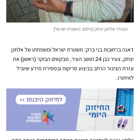
הנעדר אלחנן יצחק (צילום: משטרת ישראל)
דאגה ברחובות בני ברק: משטרת ישראל ומשפחתו של אלחנן
יצחק, צעיר כבן 24 תושב העיר, מבקשים הבוקר (ראשון) את
עזרת הציבור הרחב בביצוע סריקות ובמסירת מידע שיוביל
לאיתורו.