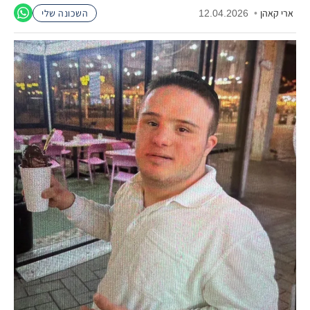
ארי קאהן
•
12.04.2026
השכונה שלי