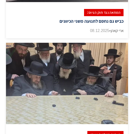
המחאה נגד חוק הגיוס:
כביש גם נחסם לתנועה משני הכיוונים
ארי קאהן
•
08.12.2025