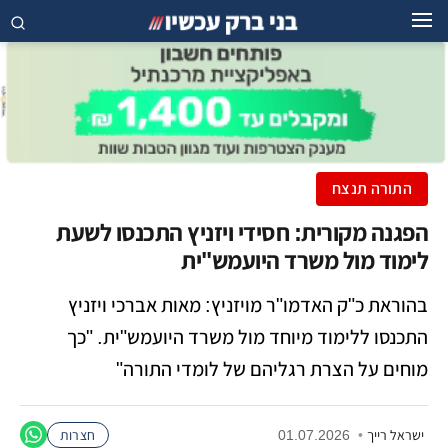
התורה תנצח
הפגנה מקורית: חסידי ויזניץ התכנסו לשעת
לימוד מול משרד היועמש"ית
בהוראת כ"ק האדמו"ר מויזניץ: מאות אברכי ויזניץ
התכנסו ללימוד מיוחד מול משרד היועמש"ית. "כך
מוחים על הצרת רגליהם של לומדי התורה"
ישראל רייך
•
01.07.2026
חצרות