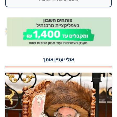
אולי יעניין אותך