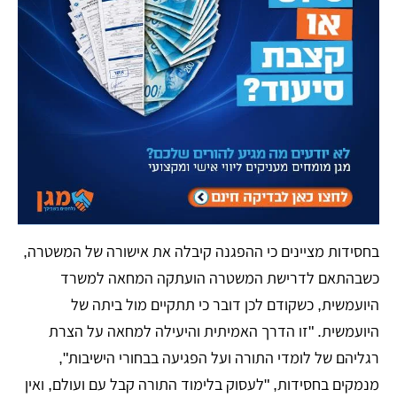
בחסידות מציינים כי ההפגנה קיבלה את אישורה של המשטרה,
כשבהתאם לדרישת המשטרה הועתקה המחאה למשרד
היועמשית, כשקודם לכן דובר כי תתקיים מול ביתה של
היועמשית. "זו הדרך האמיתית והיעילה למחאה על הצרת
רגליהם של לומדי התורה ועל הפגיעה בבחורי הישיבות",
מנמקים בחסידות, "לעסוק בלימוד התורה קבל עם ועולם, ואין