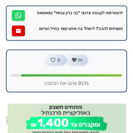
להצטרפות לקבוצת עדכוני "בני ברק עכשיו" בוואטסאפ
מעוניינים להגיב? לדווח? צרו איתנו קשר במייל האדום
5
50
91% אהבו את הכתבה