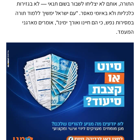
התורה, אותם לא יצליחו לשבור בשום תנאי — לא בגזירות
כלכליות ולא באיומי מאסר. "עם ישראל ימשיך ללמוד תורה
במסירות נפש, כי הם חיינו ואורך ימינו", אומרים מארגני
המעמד.