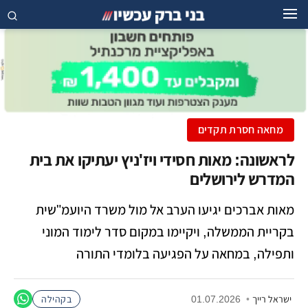
מחאה חסרת תקדים
לראשונה: מאות חסידי ויז'ניץ יעתיקו את בית
המדרש לירושלים
מאות אברכים יגיעו הערב אל מול משרד היועמ"שית
בקריית הממשלה, ויקיימו במקום סדר לימוד המוני
ותפילה, במחאה על הפגיעה בלומדי התורה
ישראל רייך
•
01.07.2026
בקהילה