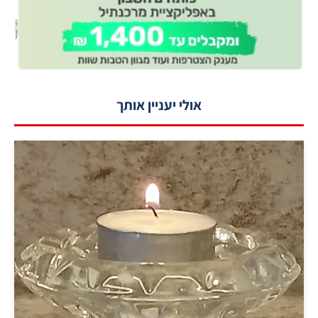
אולי יעניין אותך