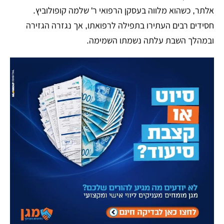
אלתר, כשהוא מלווה בעסקן הרפואי ר' שלמה קופולוביץ.
חסידים רבים העתירו בתפילה לרפואתו, אך נגזרה הגזירה
ובמהלך השבת עלתה נשמתו השמימה.