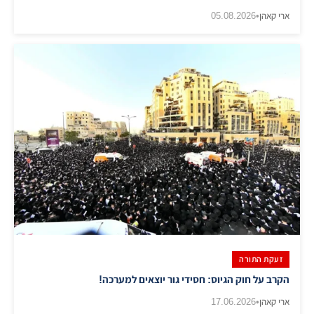
ארי קאהן
•
05.08.2026
זעקת התורה
הקרב על חוק הגיוס: חסידי גור יוצאים למערכה!
ארי קאהן
•
17.06.2026